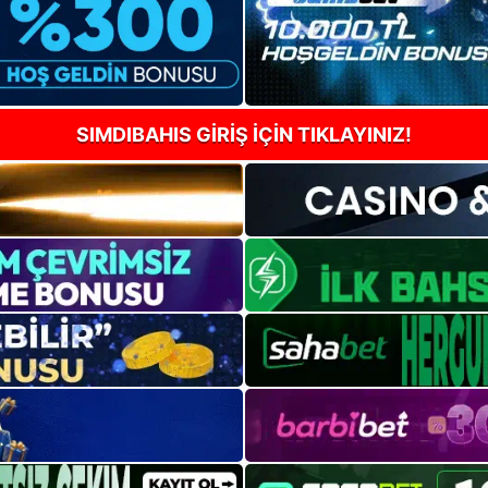
SIMDIBAHIS GİRİŞ İÇİN TIKLAYINIZ!