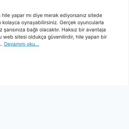
 hile yapar mı diye merak ediyorsanız sitede
u kolayca oynayabilirsiniz. Gerçek oyuncularla
şansınıza bağlı olacaktır. Haksız bir avantaja
 web sitesi oldukça güvenilirdir, hile yapan bir
 …
Devamını oku…