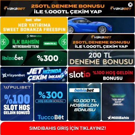
×
SIMDIBAHIS GİRİŞ İÇİN TIKLAYINIZ!