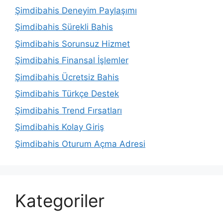
Şimdibahis Deneyim Paylaşımı
Şimdibahis Sürekli Bahis
Şimdibahis Sorunsuz Hizmet
Şimdibahis Finansal İşlemler
Şimdibahis Ücretsiz Bahis
Şimdibahis Türkçe Destek
Şimdibahis Trend Fırsatları
Şimdibahis Kolay Giriş
Şimdibahis Oturum Açma Adresi
Kategoriler