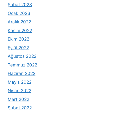
Şubat 2023
Ocak 2023
Aralık 2022
Kasım 2022
Ekim 2022
Eylül 2022
Ağustos 2022
Temmuz 2022
Haziran 2022
Mayıs 2022
Nisan 2022
Mart 2022
Şubat 2022