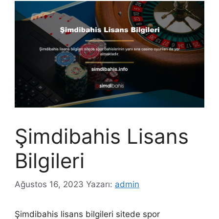
Şimdibahis Lisans
Bilgileri
Ağustos 16, 2023
Yazarı:
admin
Şimdibahis lisans bilgileri sitede spor