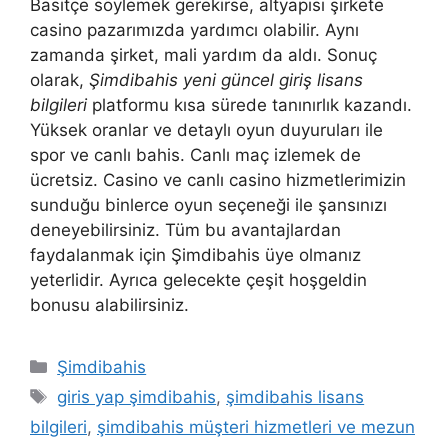
Basitçe söylemek gerekirse, altyapısı şirkete
casino pazarımızda yardımcı olabilir. Aynı
zamanda şirket, mali yardım da aldı. Sonuç
olarak,
Şimdibahis yeni güncel giriş lisans
bilgileri
platformu kısa sürede tanınırlık kazandı.
Yüksek oranlar ve detaylı oyun duyuruları ile
spor ve canlı bahis. Canlı maç izlemek de
ücretsiz. Casino ve canlı casino hizmetlerimizin
sunduğu binlerce oyun seçeneği ile şansınızı
deneyebilirsiniz. Tüm bu avantajlardan
faydalanmak için Şimdibahis üye olmanız
yeterlidir. Ayrıca gelecekte çeşit hoşgeldin
bonusu alabilirsiniz.
Kategoriler
Şimdibahis
Etiketler
giris yap şimdibahis
,
şimdibahis lisans
bilgileri
,
şimdibahis müşteri hizmetleri ve mezun