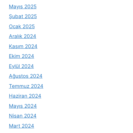
Mayıs 2025
Şubat 2025
Ocak 2025
Aralık 2024
Kasım 2024
Ekim 2024
Eylül 2024
Ağustos 2024
Temmuz 2024
Haziran 2024
Mayıs 2024
Nisan 2024
Mart 2024