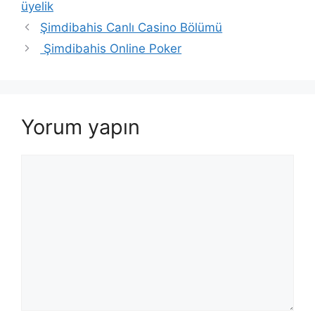
üyelik
Şimdibahis Canlı Casino Bölümü
Şimdibahis Online Poker
Yorum yapın
Yorum