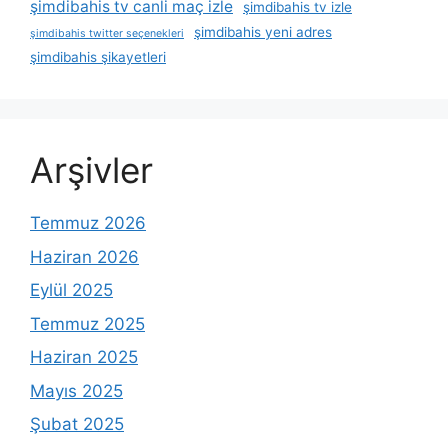
şimdibahis tv canli maç izle
şimdibahis tv izle
şimdibahis yeni adres
şimdibahis twitter seçenekleri
şimdibahis şikayetleri
Arşivler
Temmuz 2026
Haziran 2026
Eylül 2025
Temmuz 2025
Haziran 2025
Mayıs 2025
Şubat 2025