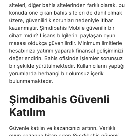
siteleri, diğer bahis sitelerinden farklı olarak, bu
konuda öne çıkan bahis siteleri de dahil olmak
üzere, güvenilirlik sorunları nedeniyle itibar
kazanmıştır. Şimdibahis Mobile güvenilir bir
cihaz mıdır? Lisans bilgilerini paylaşan oyun
masası oldukça güvenilirdir. Minimum limitlerle
hesabınıza yatırım yaparak finansal gelişiminizi
değerlendirin. Bahis ofisinde işlemler sorunsuz
bir şekilde yürütülmektedir. Kullanıcıların yaptığı
yorumlarda herhangi bir olumsuz içerik
bulunmamaktadır.
Şimdibahis Güvenli
Katılım
Güvenle katılın ve kazancınızı artırın. Varlıklı
oyun pazarına hitap eden
Şimdibahis güvenli