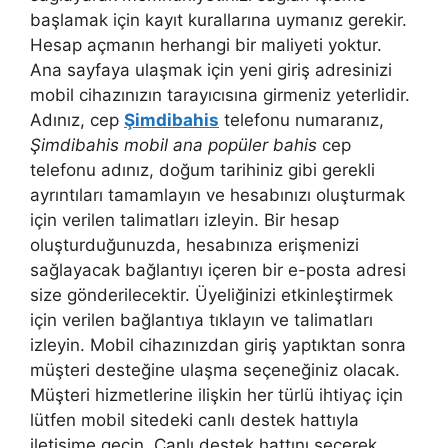
başlamak için kayıt kurallarına uymanız gerekir.
Hesap açmanın herhangi bir maliyeti yoktur.
Ana sayfaya ulaşmak için yeni giriş adresinizi
mobil cihazınızın tarayıcısına girmeniz yeterlidir.
Adınız, cep
Şimdibahis
telefonu numaranız,
Şimdibahis mobil ana popüler bahis
cep
telefonu adınız, doğum tarihiniz gibi gerekli
ayrıntıları tamamlayın ve hesabınızı oluşturmak
için verilen talimatları izleyin. Bir hesap
oluşturduğunuzda, hesabınıza erişmenizi
sağlayacak bağlantıyı içeren bir e-posta adresi
size gönderilecektir. Üyeliğinizi etkinleştirmek
için verilen bağlantıya tıklayın ve talimatları
izleyin. Mobil cihazınızdan giriş yaptıktan sonra
müşteri desteğine ulaşma seçeneğiniz olacak.
Müşteri hizmetlerine ilişkin her türlü ihtiyaç için
lütfen mobil sitedeki canlı destek hattıyla
iletişime geçin. Canlı destek hattını seçerek