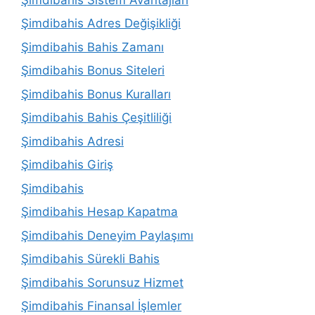
Şimdibahis Adres Değişikliği
Şimdibahis Bahis Zamanı
Şimdibahis Bonus Siteleri
Şimdibahis Bonus Kuralları
Şimdibahis Bahis Çeşitliliği
Şimdibahis Adresi
Şimdibahis Giriş
Şimdibahis
Şimdibahis Hesap Kapatma
Şimdibahis Deneyim Paylaşımı
Şimdibahis Sürekli Bahis
Şimdibahis Sorunsuz Hizmet
Şimdibahis Finansal İşlemler