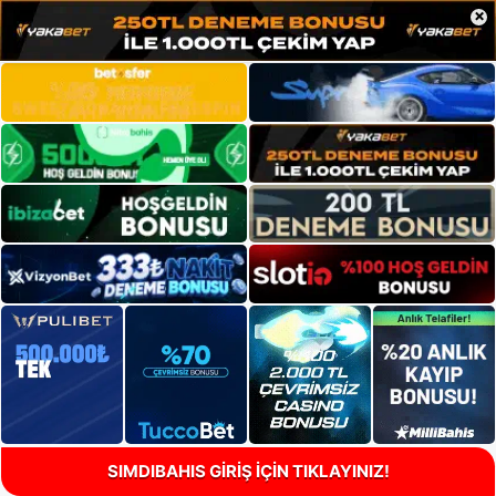
×
SIMDIBAHIS GİRİŞ İÇİN TIKLAYINIZ!