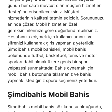
günün her saati mevcut olan müşteri hizmetleri
desteğine erişebileceksiniz. Müşteri
hizmetlerinin kalitesi tatmin edicidir. Sorununuzu
anında çözer. Mobil hizmetleri özel
gereksinimlerinize göre değerlendirebilirsiniz.
Hesabınıza erişmek için kullanıcı adınızı ve
şifrenizi kullanarak giriş yapmanız yeterlidir.
Şimdibahis mobil bahisleri, mobil bahis
bölümünde futbol, ​​basketbol, ​​tenis ve motor
sporları dahil olmak üzere geniş bir spor
yelpazesi sunmaktadır. Bahis oynamak için
mobil bahis butonuna tıklamanız ve bahis
yapmak istediğiniz sporu seçmeniz yeterlidir.
Şimdibahis Mobil Bahis
Şimdibahis mobil bahis söz konusu olduğunda,