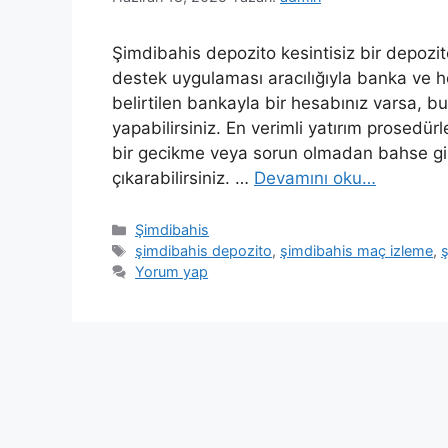
Şimdibahis depozito kesintisiz bir depozit
destek uygulaması aracılığıyla banka ve he
belirtilen bankayla bir hesabınız varsa, 
yapabilirsiniz. En verimli yatırım prosedü
bir gecikme veya sorun olmadan bahse gir
çıkarabilirsiniz. …
Devamını oku…
Kategoriler
Şimdibahis
Etiketler
şimdibahis depozito
,
şimdibahis maç izleme
,
ş
Yorum yap