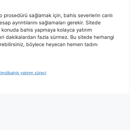
o prosedürü sağlamak için, bahis severlerin canlı
sap ayrıntılarını sağlamaları gerekir. Sitede
bu konuda bahis yapmaya kolayca yatırım
rleri dakikalardan fazla sürmez. Bu sitede herhangi
ebilirsiniz, böylece heyecan hemen tadını
imdibahis yatırım süreci