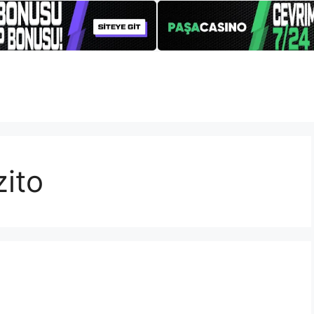
ito
o