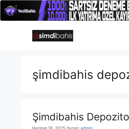
İçeriğe
atla
şimdibahis depoz
Şimdibahis Depozit
Haziran 18, 2025
Yazarı:
admin