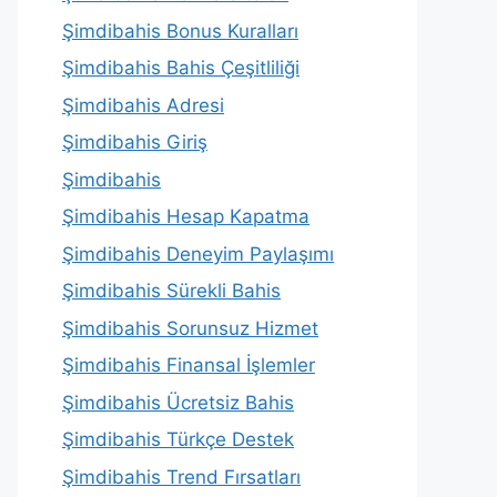
Şimdibahis Bonus Kuralları
Şimdibahis Bahis Çeşitliliği
Şimdibahis Adresi
Şimdibahis Giriş
Şimdibahis
Şimdibahis Hesap Kapatma
Şimdibahis Deneyim Paylaşımı
Şimdibahis Sürekli Bahis
Şimdibahis Sorunsuz Hizmet
Şimdibahis Finansal İşlemler
Şimdibahis Ücretsiz Bahis
Şimdibahis Türkçe Destek
Şimdibahis Trend Fırsatları