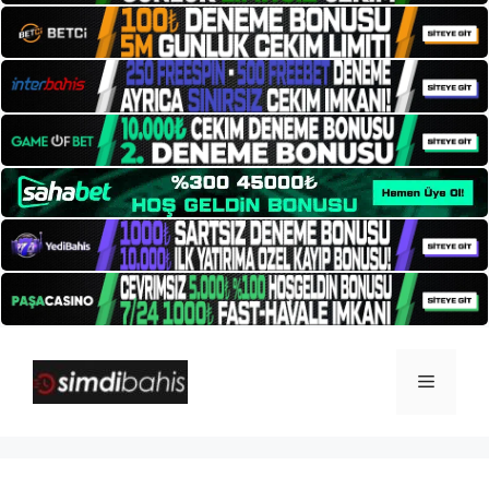
İçeriğe
atla
Menü