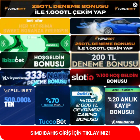
×
SIMDIBAHIS GİRİŞ İÇİN TIKLAYINIZ!