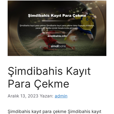
Şimdibahis Kayıt
Para Çekme
Aralık 13, 2023
Yazarı:
admin
Şimdibahis kayıt para çekme Şimdibahis kayıt