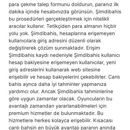
para çekme talep formunu doldurun, paranız ilk
dakika içinde hesabınızda görünsün. Şimdibahis
bu prosedürleri gerçekleştirmek için nitelikli
aracılar kullanır. Tetikçiden para almanın hiçbir
yolu yok. Şimdibahis, hesaplarına erişemeyen
kullanıcılara giriş adresini düzenli olarak
değiştirerek çözüm sunmaktadır. Erişim
Şimdibahis kaydı nedeniyle Şimdibahis kullanıcı
hesap bakiyesine erişemeyen kullanıcılar, yeni
giriş adreslerini kullanarak web sitesine
erişebilir ve hesap bakiyelerini çekebilirler. Canlı
bahis ayrıca daha iyi tahminler yapmanıza
yardımcı olur. Ancak Şimdibahis tahminlerine
göre uygun zamanlar olacak. Oyuncuların bu
avantajlı zamandan yararlanabilmeleri için
premium hizmetler de bulunmaktadır. Bu
hizmetlere herkes kolayca erişebilir. Kısacası
canlı bahsin en büyük avantajı paranın anında