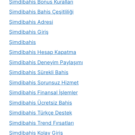
Şimdibahis Bonus Kuralları
Şimdibahis Bahis Çeşitliliği
Şimdibahis Adresi
Şimdibahis Giriş
Şimdibahis
Şimdibahis Hesap Kapatma
Şimdibahis Deneyim Paylaşımı
Şimdibahis Sürekli Bahis
Şimdibahis Sorunsuz Hizmet
Şimdibahis Finansal İşlemler
Şimdibahis Ücretsiz Bahis
Şimdibahis Türkçe Destek
Şimdibahis Trend Fırsatları
Şimdibahis Kolay Giriş