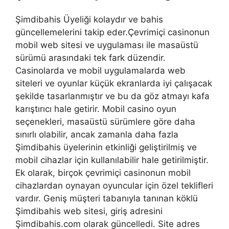
Şimdibahis Üyeliği kolaydır ve bahis
güncellemelerini takip eder.Çevrimiçi casinonun
mobil web sitesi ve uygulaması ile masaüstü
sürümü arasındaki tek fark düzendir.
Casinolarda ve mobil uygulamalarda web
siteleri ve oyunlar küçük ekranlarda iyi çalışacak
şekilde tasarlanmıştır ve bu da göz atmayı kafa
karıştırıcı hale getirir. Mobil casino oyun
seçenekleri, masaüstü sürümlere göre daha
sınırlı olabilir, ancak zamanla daha fazla
Şimdibahis üyelerinin etkinliği geliştirilmiş ve
mobil cihazlar için kullanılabilir hale getirilmiştir.
Ek olarak, birçok çevrimiçi casinonun mobil
cihazlardan oynayan oyuncular için özel teklifleri
vardır. Geniş müşteri tabanıyla tanınan köklü
Şimdibahis web sitesi, giriş adresini
Şimdibahis.com olarak güncelledi. Site adres