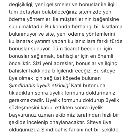
değişikliği, yeni gelişmeler ve bonuslar ile ilgili
tüm detayları bulabileceğiniz sitemizde yeni
ödeme yöntemleri ile müşterilerinin beğenisine
sunulmaktadır. Bu konuda herhangi bir kısıtlama
bulunmuyor ve site, yeni ödeme yöntemlerini
kullanarak yatırım yapan kullanıcılara farklı türde
bonuslar sunuyor. Tüm ticaret becerileri için
bonuslar sağlamak, bahisçiler için en önemli
önceliktir. Sizi yeni adresler, bonuslar ve ilginç
bahisler hakkında bilgilendireceğiz. Bu siteye
üye olmak için sağ üst köşede bulunan
Şimdibahis üyelik etkinliği
Katıl butonuna
tıkladıktan sonra üyelik formunu doldurmanız
gerekmektedir. Üyelik formunu doldurup üyelik
sözleşmesini kabul ettikten sonra üyelik
başvurunuz uzman ekibimiz tarafından hızlı bir
şekilde incelenip onaylanacaktır. Siteye üye
olduğunuzda Şimdibahis farkını net bir şekilde