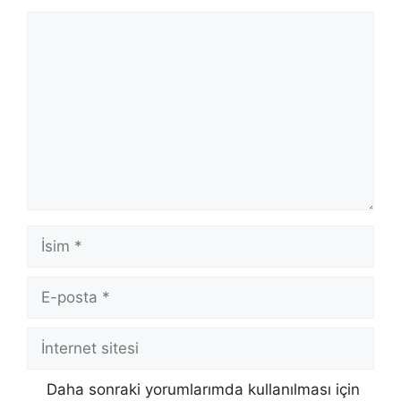
Yorum
İsim
E-
posta
İnternet
sitesi
Daha sonraki yorumlarımda kullanılması için