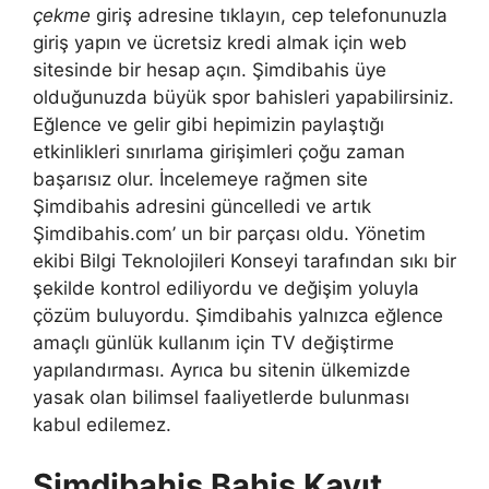
çekme
giriş adresine tıklayın, cep telefonunuzla
giriş yapın ve ücretsiz kredi almak için web
sitesinde bir hesap açın. Şimdibahis üye
olduğunuzda büyük spor bahisleri yapabilirsiniz.
Eğlence ve gelir gibi hepimizin paylaştığı
etkinlikleri sınırlama girişimleri çoğu zaman
başarısız olur. İncelemeye rağmen site
Şimdibahis adresini güncelledi ve artık
Şimdibahis.com’ un bir parçası oldu. Yönetim
ekibi Bilgi Teknolojileri Konseyi tarafından sıkı bir
şekilde kontrol ediliyordu ve değişim yoluyla
çözüm buluyordu. Şimdibahis yalnızca eğlence
amaçlı günlük kullanım için TV değiştirme
yapılandırması. Ayrıca bu sitenin ülkemizde
yasak olan bilimsel faaliyetlerde bulunması
kabul edilemez.
Şimdibahis Bahis Kayıt