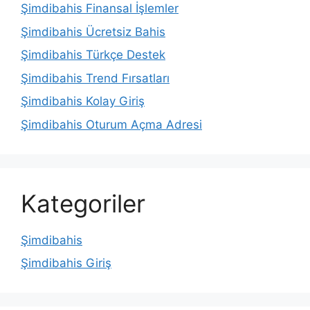
Şimdibahis Finansal İşlemler
Şimdibahis Ücretsiz Bahis
Şimdibahis Türkçe Destek
Şimdibahis Trend Fırsatları
Şimdibahis Kolay Giriş
Şimdibahis Oturum Açma Adresi
Kategoriler
Şimdibahis
Şimdibahis Giriş