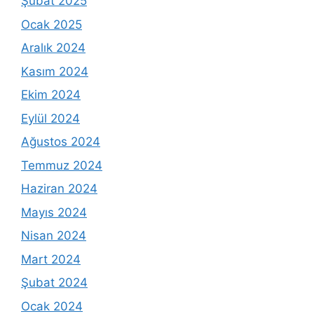
Şubat 2025
Ocak 2025
Aralık 2024
Kasım 2024
Ekim 2024
Eylül 2024
Ağustos 2024
Temmuz 2024
Haziran 2024
Mayıs 2024
Nisan 2024
Mart 2024
Şubat 2024
Ocak 2024