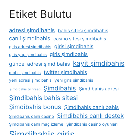
Etiket Bulutu
adresi şimdibahis
bahis sitesi şimdibahis
canli şimdibahis
casino sitesi şimdibahis
girisi şimdibahis
giris adresi şimdibahis
giris şimdibahis
giris yap şimdibahis
kayit şimdibahis
güncel adresi şimdibahis
twitter şimdibahis
mobil şimdibahis
yeni adresi şimdibahis
yeni giris şimdibahis
Şimdibahis
Şimdibahis adresi
şimdibahis tv fırsatı
Şimdibahis bahis sitesi
Şimdibahis bonus
Şimdibahis canlı bahis
Şimdibahis canlı destek
Şimdibahis canlı casino
Şimdibahis canlı maç izleme
Şimdibahis casino oyunları
Şimdibahis giriş