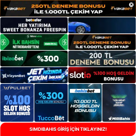
×
SIMDIBAHIS GİRİŞ İÇİN TIKLAYINIZ!