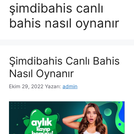
şimdibahis canlı
bahis nasıl oynanır
Şimdibahis Canlı Bahis
Nasıl Oynanır
Ekim 29, 2022
Yazarı:
admin