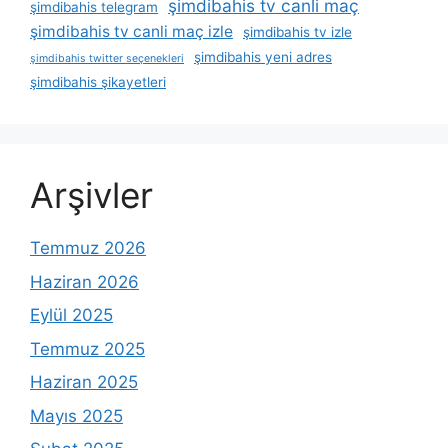
şimdibahis tv canli maç
şimdibahis telegram
şimdibahis tv canli maç izle
şimdibahis tv izle
şimdibahis yeni adres
şimdibahis twitter seçenekleri
şimdibahis şikayetleri
Arşivler
Temmuz 2026
Haziran 2026
Eylül 2025
Temmuz 2025
Haziran 2025
Mayıs 2025