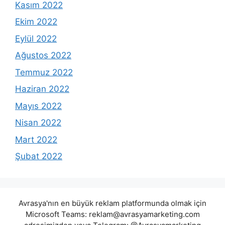
Kasım 2022
Ekim 2022
Eylül 2022
Ağustos 2022
Temmuz 2022
Haziran 2022
Mayıs 2022
Nisan 2022
Mart 2022
Şubat 2022
Avrasya'nın en büyük reklam platformunda olmak için
Microsoft Teams:
reklam@avrasyamarketing.com