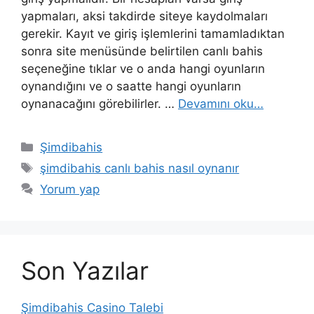
yapmaları, aksi takdirde siteye kaydolmaları
gerekir. Kayıt ve giriş işlemlerini tamamladıktan
sonra site menüsünde belirtilen canlı bahis
seçeneğine tıklar ve o anda hangi oyunların
oynandığını ve o saatte hangi oyunların
oynanacağını görebilirler. …
Devamını oku…
Kategoriler
Şimdibahis
Etiketler
şimdibahis canlı bahis nasıl oynanır
Yorum yap
Son Yazılar
Şimdibahis Casino Talebi