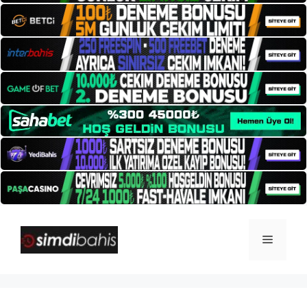
İçeriğe
atla
Menü