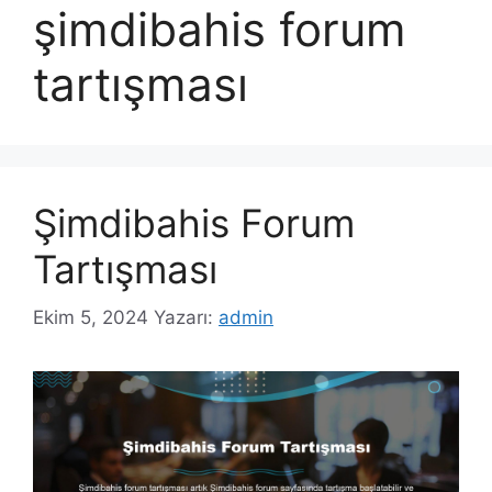
şimdibahis forum
tartışması
Şimdibahis Forum
Tartışması
Ekim 5, 2024
Yazarı:
admin