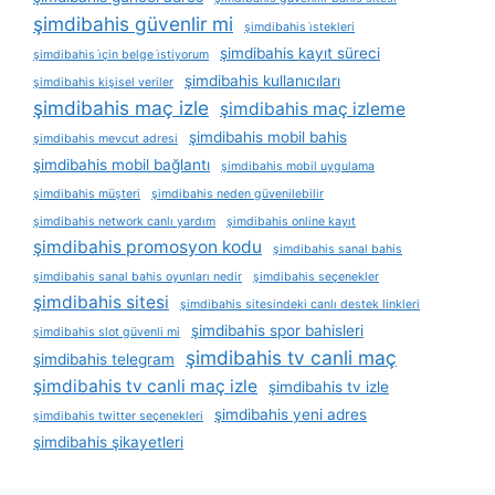
şimdibahis güvenlir mi
şimdibahis i̇stekleri
şimdibahis kayıt süreci
şimdibahis i̇çin belge i̇stiyorum
şimdibahis kullanıcıları
şimdibahis kişisel veriler
şimdibahis maç izle
şimdibahis maç izleme
şimdibahis mobil bahis
şimdibahis mevcut adresi
şimdibahis mobil bağlantı
şimdibahis mobil uygulama
şimdibahis müşteri
şimdibahis neden güvenilebilir
şimdibahis network canlı yardım
şimdibahis online kayıt
şimdibahis promosyon kodu
şimdibahis sanal bahis
şimdibahis sanal bahis oyunları nedir
şimdibahis seçenekler
şimdibahis sitesi
şimdibahis sitesindeki canlı destek linkleri
şimdibahis spor bahisleri
şimdibahis slot güvenli mi
şimdibahis tv canli maç
şimdibahis telegram
şimdibahis tv canli maç izle
şimdibahis tv izle
şimdibahis yeni adres
şimdibahis twitter seçenekleri
şimdibahis şikayetleri