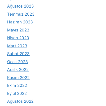
Ağustos 2023
Temmuz 2023
Haziran 2023
Mayıs 2023
Nisan 2023
Mart 2023
Şubat 2023
Ocak 2023
Aralık 2022
Kasım 2022
Ekim 2022
Eylül 2022
Ağustos 2022