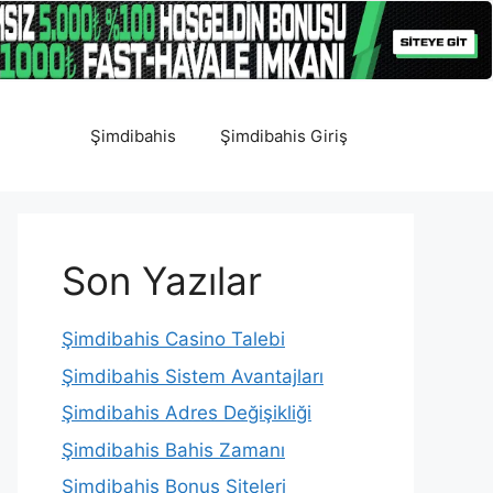
Şimdibahis
Şimdibahis Giriş
Son Yazılar
Şimdibahis Casino Talebi
Şimdibahis Sistem Avantajları
Şimdibahis Adres Değişikliği
Şimdibahis Bahis Zamanı
Şimdibahis Bonus Siteleri