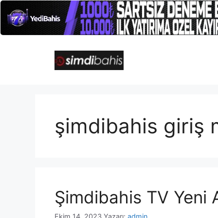
İçeriğe
atla
şimdibahis giriş 
Şimdibahis TV Yeni A
Ekim 14, 2023
Yazarı:
admin