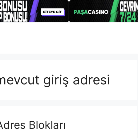
mevcut giriş adresi
dres Blokları