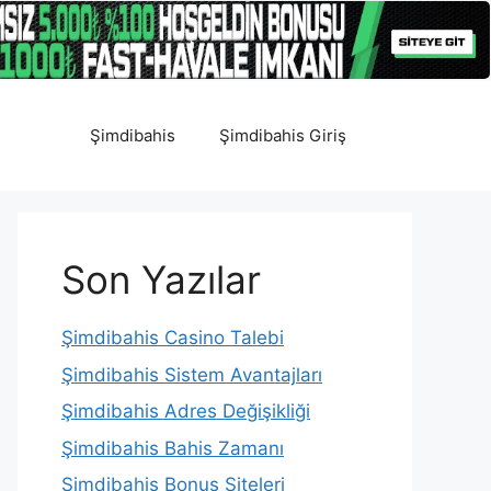
Şimdibahis
Şimdibahis Giriş
Son Yazılar
Şimdibahis Casino Talebi
Şimdibahis Sistem Avantajları
Şimdibahis Adres Değişikliği
Şimdibahis Bahis Zamanı
Şimdibahis Bonus Siteleri