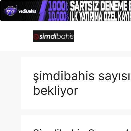
İçeriğe
atla
şimdibahis sayısı
bekliyor