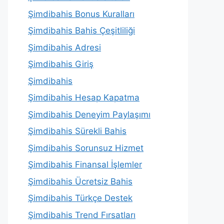
Şimdibahis Bonus Kuralları
Şimdibahis Bahis Çeşitliliği
Şimdibahis Adresi
Şimdibahis Giriş
Şimdibahis
Şimdibahis Hesap Kapatma
Şimdibahis Deneyim Paylaşımı
Şimdibahis Sürekli Bahis
Şimdibahis Sorunsuz Hizmet
Şimdibahis Finansal İşlemler
Şimdibahis Ücretsiz Bahis
Şimdibahis Türkçe Destek
Şimdibahis Trend Fırsatları