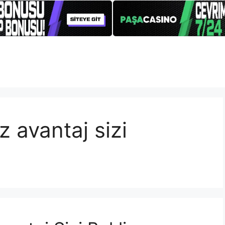
z avantaj sizi